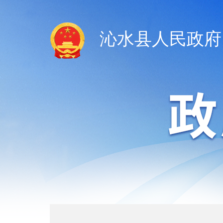
沁水县人民政府