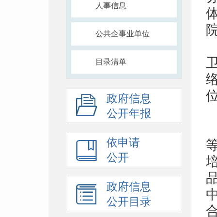
人事信息
公共企事业单位
目录清单
政府信息
公开年报
依申请
公开
政府信息
公开目录