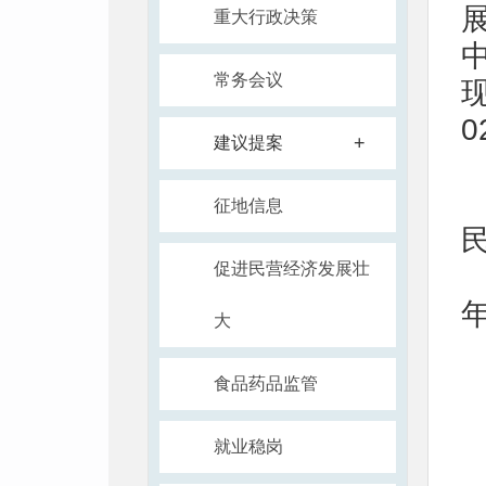
重大行政决策
常务会议
+
建议提案
征地信息
促进民营经济发展壮
大
食品药品监管
就业稳岗