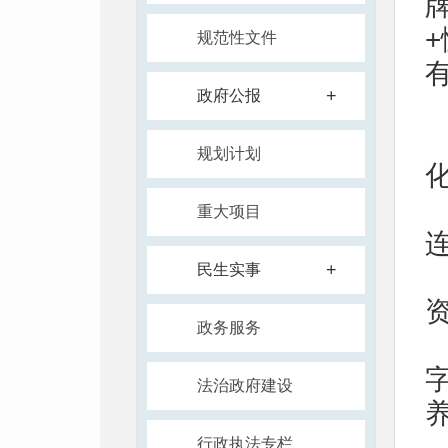
规范性文件
+
政府公报
规划计划
重大项目
+
民生实事
政务服务
法治政府建设
行政执法专栏