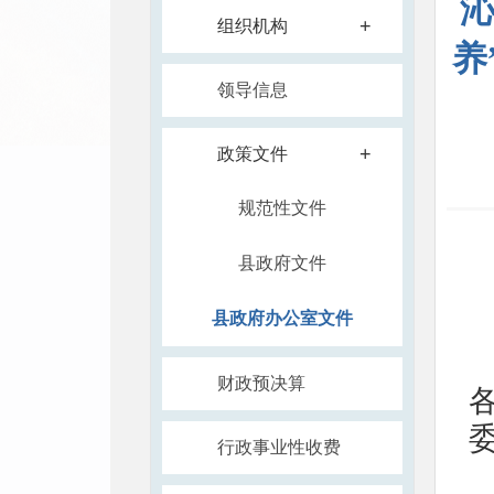
沁
+
组织机构
养
领导信息
+
政策文件
规范性文件
县政府文件
县政府办公室文件
财政预决算
行政事业性收费