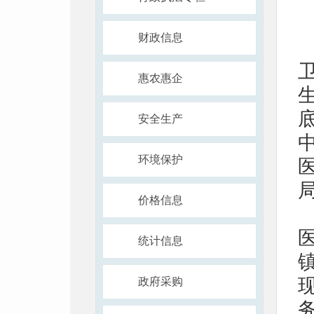
财政信息
惠农惠企
安全生产
环境保护
价格信息
统计信息
政府采购