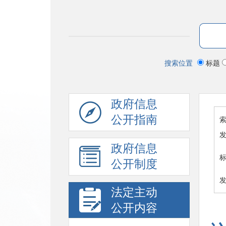
搜索位置
标题
政府信息
公开指南
索
政府信息
公开制度
法定主动
公开内容