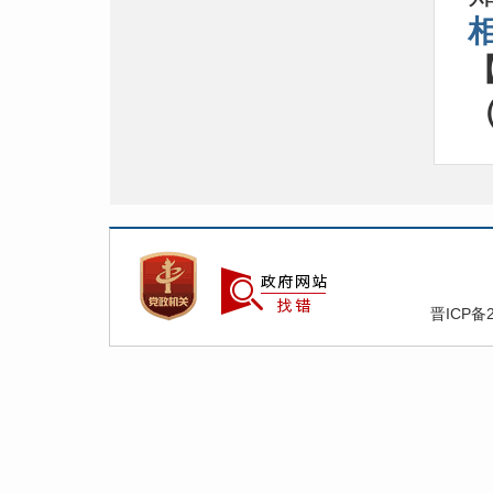
（
晋ICP备2