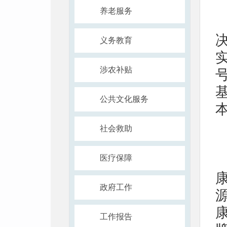
养老服务
义务教育
实
涉农补贴
公共文化服务
社会救助
医疗保障
政府工作
工作报告