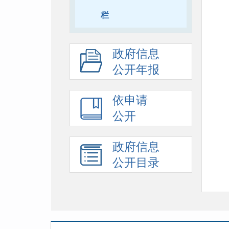
栏
政府信息
公开年报
依申请
公开
政府信息
公开目录