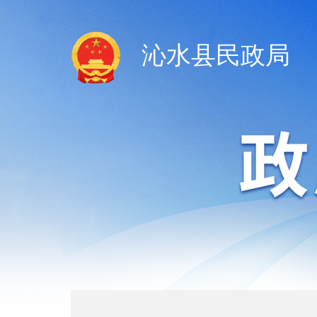
沁水县民政局