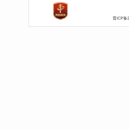
晋ICP备2