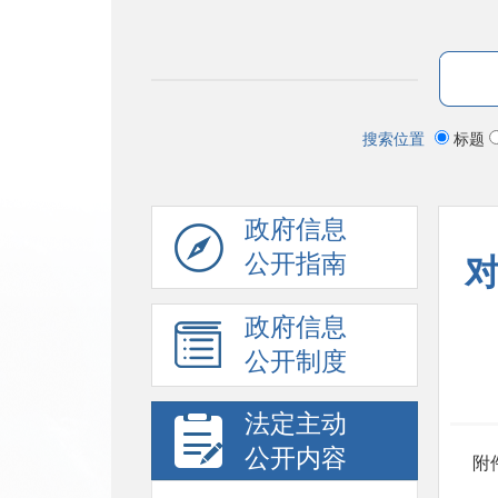
搜索位置
标题
政府信息
公开指南
政府信息
公开制度
法定主动
公开内容
附