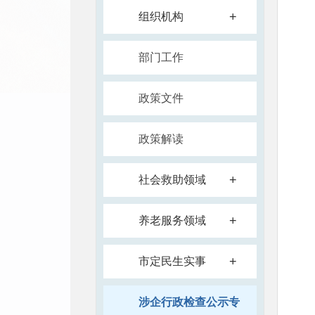
+
组织机构
部门工作
政策文件
政策解读
+
社会救助领域
+
养老服务领域
+
市定民生实事
涉企行政检查公示专