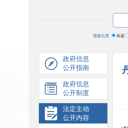
搜索位置
标题
政府信息
公开指南
政府信息
公开制度
法定主动
公开内容