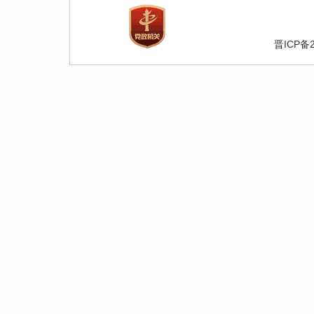
晋ICP备2