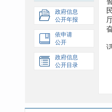
政府信息
公开年报
依申请
公开
政府信息
公开目录