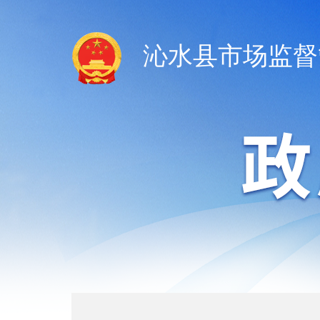
沁水县市场监督