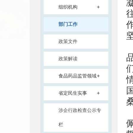
+
组织机构
部门工作
政策文件
政策解读
+
食品药品监管领域
+
省定民生实事
涉企行政检查公示专
栏