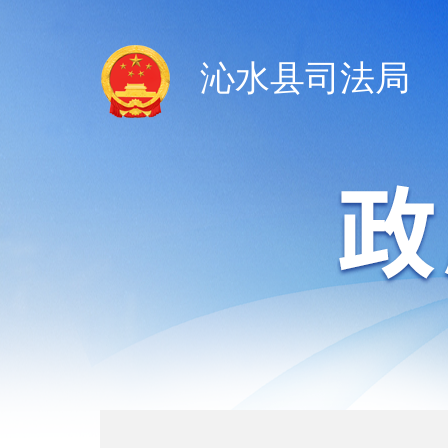
沁水县司法局