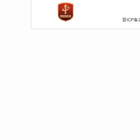
晋ICP备2