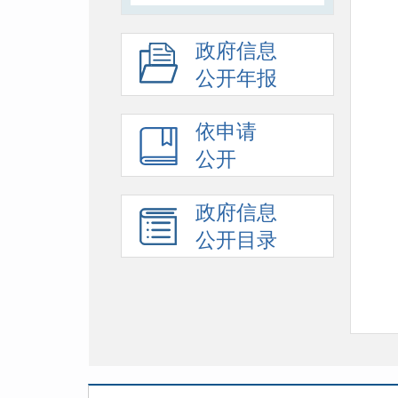
政府信息
公开年报
依申请
公开
政府信息
公开目录