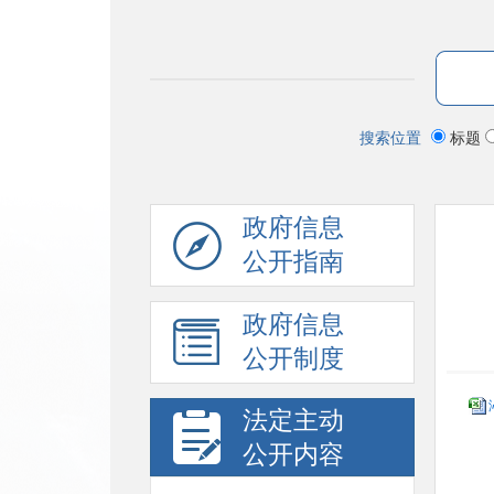
搜索位置
标题
政府信息
公开指南
政府信息
公开制度
法定主动
公开内容