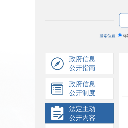
搜索位置
标
政府信息
公开指南
政府信息
公开制度
法定主动
公开内容