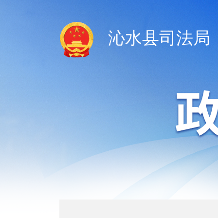
沁水县司法局