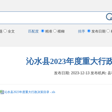
题
全文
匹配度
精准
模糊
排序
发布日期
沁水县2023年度重大行
发布日期: 2023-12-13
发布机构:
县
沁水县2023年度重大行政决策目录 -.xls