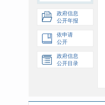
政府信息
公开年报
依申请
公开
政府信息
公开目录