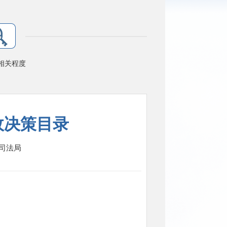
相关程度
政决策目录
司法局