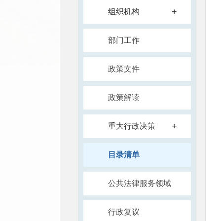
+
组织机构
部门工作
政策文件
政策解读
+
重大行政决策
目录清单
公共法律服务领域
行政复议