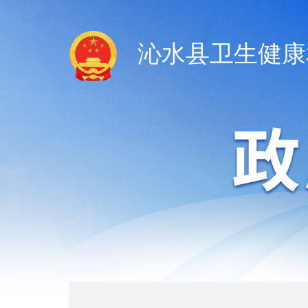
沁水县卫生健康