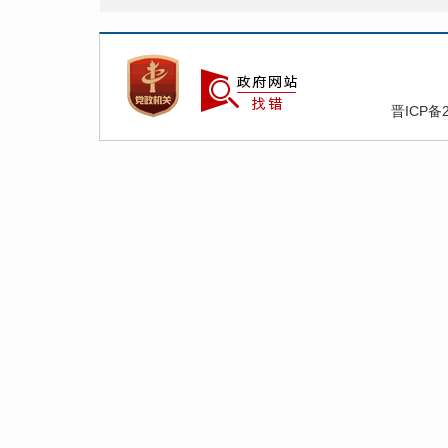
晋ICP备2