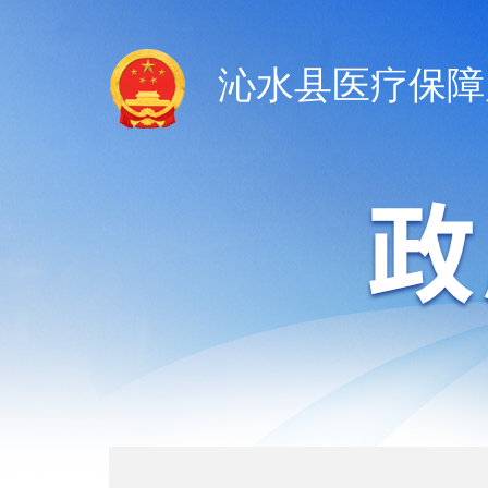
沁水县医疗保障