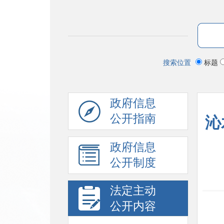
搜索位置
标题
政府信息
公开指南
沁
政府信息
公开制度
法定主动
公开内容