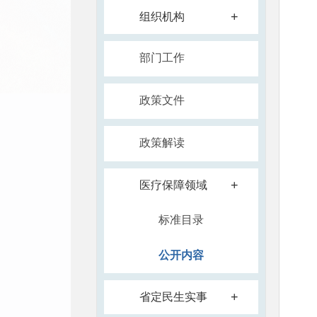
+
组织机构
部门工作
政策文件
政策解读
+
医疗保障领域
标准目录
公开内容
+
省定民生实事