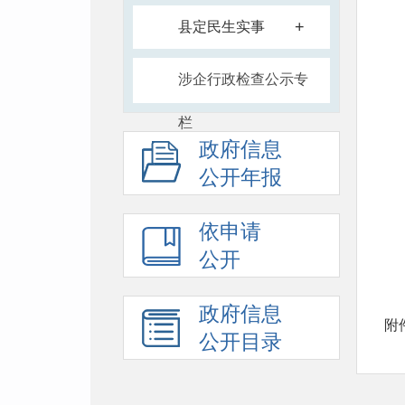
+
县定民生实事
涉企行政检查公示专
栏
政府信息
公开年报
依申请
公开
政府信息
附
公开目录