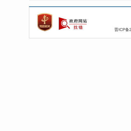
晋ICP备2