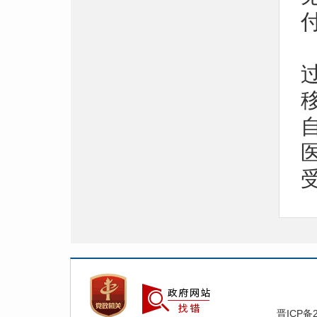
晋ICP备2