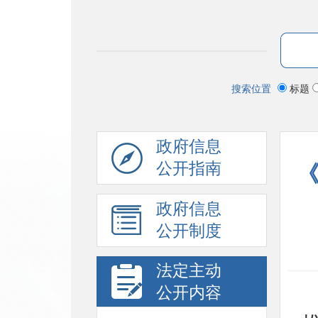
搜索位置
标题
政府信息
公开指南
政府信息
公开制度
法定主动
公开内容