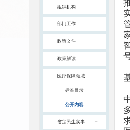
+
组织机构
部门工作
政策文件
政策解读
+
医疗保障领域
标准目录
公开内容
+
省定民生实事