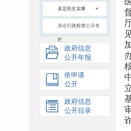
+
县定民生实事
涉企行政检查公示专
栏
政府信息
公开年报
依申请
公开
政府信息
公开目录