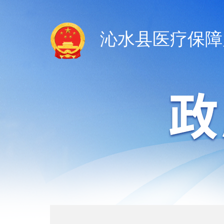
沁水县医疗保障