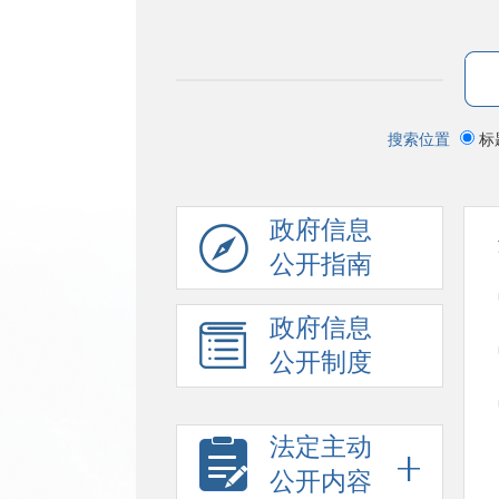
搜索位置
标
政府信息
公开指南
政府信息
公开制度
法定主动
公开内容