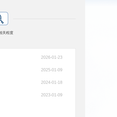
相关程度
2026-01-23
2025-01-09
2024-01-18
2023-01-09