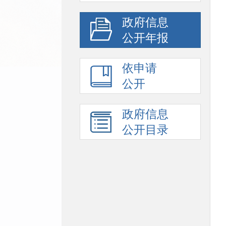
政府信息
公开年报
依申请
公开
政府信息
公开目录