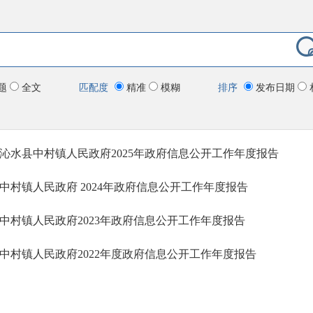
题
全文
匹配度
精准
模糊
排序
发布日期
沁水县中村镇人民政府2025年政府信息公开工作年度报告
中村镇人民政府 2024年政府信息公开工作年度报告
中村镇人民政府2023年政府信息公开工作年度报告
中村镇人民政府2022年度政府信息公开工作年度报告