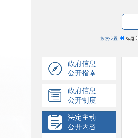
搜索位置
标题
政府信息
公开指南
政府信息
公开制度
法定主动
公开内容