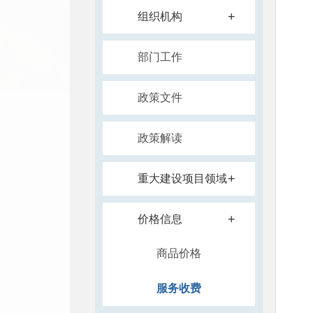
+
组织机构
部门工作
政策文件
政策解读
+
重大建设项目领域
+
价格信息
商品价格
服务收费