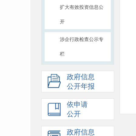
扩大有效投资信息公
开
涉企行政检查公示专
栏
政府信息
公开年报
附
依申请
公开
政府信息