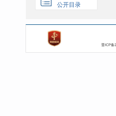
公开目录
晋ICP备2