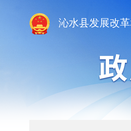
沁水县发展改革