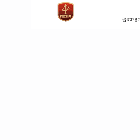
晋ICP备2