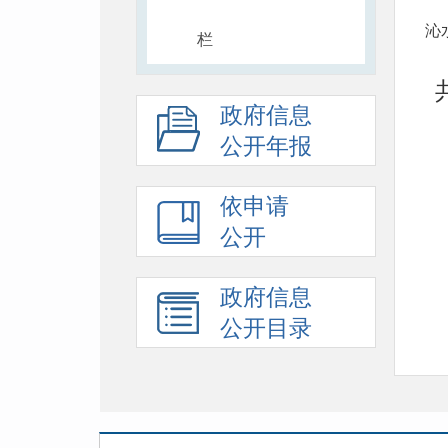
沁
栏
政府信息
公开年报
依申请
公开
政府信息
公开目录