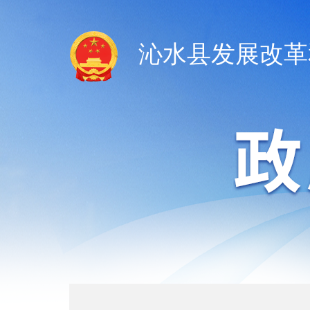
沁水县发展改革