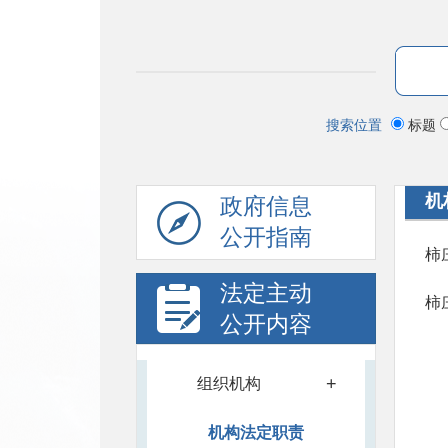
搜索位置
标题
机
政府信息
公开指南
柿
法定主动
柿
公开内容
+
组织机构
机构法定职责