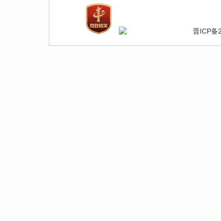
晋ICP备2