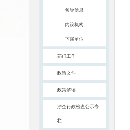
领导信息
内设机构
下属单位
部门工作
政策文件
政策解读
涉企行政检查公示专
栏