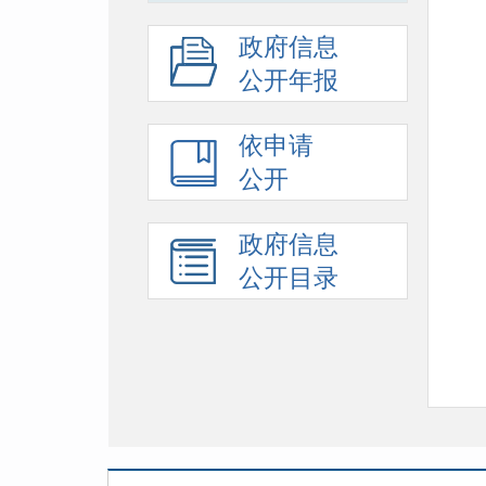
政府信息
公开年报
依申请
公开
政府信息
公开目录