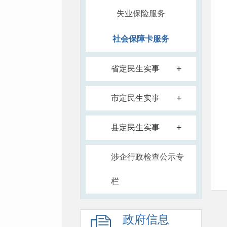
失业保险服务
社会保障卡服务
+
省定民生实事
+
市定民生实事
+
县定民生实事
涉企行政检查公示专
栏
政府信息