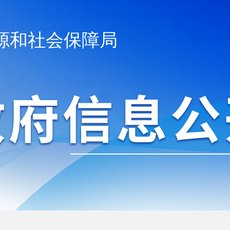
源和社会保障局