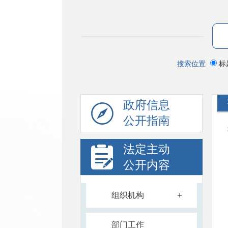
搜索位置
标
政府信息
公开指南
法定主动
公开内容
+
组织机构
部门工作