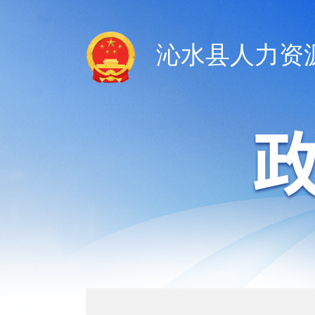
沁水县人力资