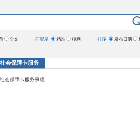
题
全文
匹配度
精准
模糊
排序
发布日期
社会保障卡服务
社会保障卡服务事项