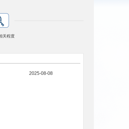
相关程度
2025-08-08