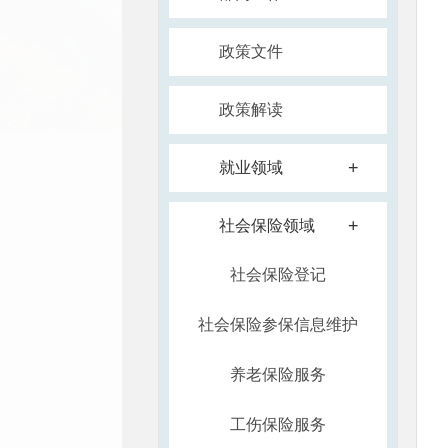
政策文件
政策解读
+
就业领域
+
社会保险领域
社会保险登记
社会保险参保信息维护
养老保险服务
工伤保险服务