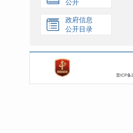
公开
政府信息
公开目录
晋ICP备2