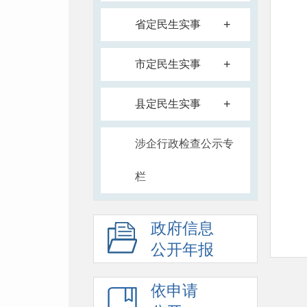
+
省定民生实事
+
市定民生实事
+
县定民生实事
涉企行政检查公示专
栏
政府信息
公开年报
依申请