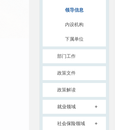
领导信息
内设机构
下属单位
部门工作
政策文件
政策解读
+
就业领域
+
社会保险领域