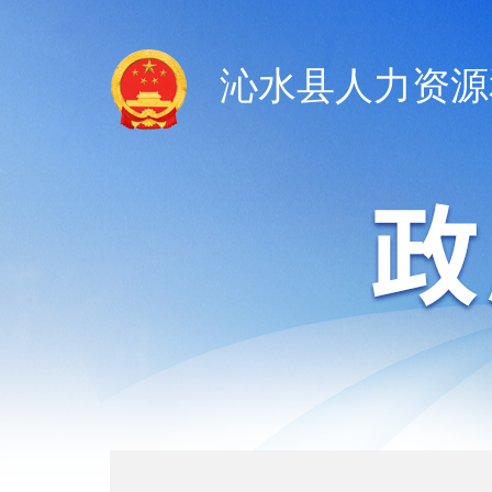
沁水县人力资源